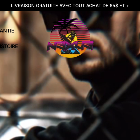
LIVRAISON GRATUITE AVEC TOUT ACHAT DE 65$ ET +
ANTIE
ISTOIRE