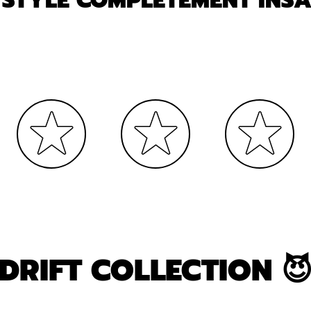
 STYLE COMPLÈTEMENT INSAN
DRIFT COLLECTION 