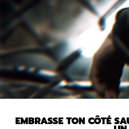
EMBRASSE TON CÔTÉ SAU